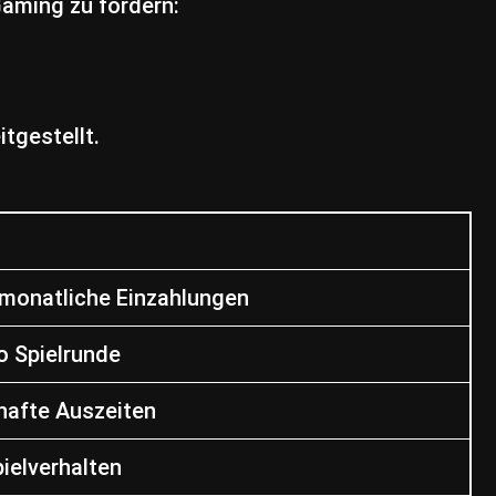
aming zu fördern:
tgestellt.
d monatliche Einzahlungen
o Spielrunde
hafte Auszeiten
ielverhalten