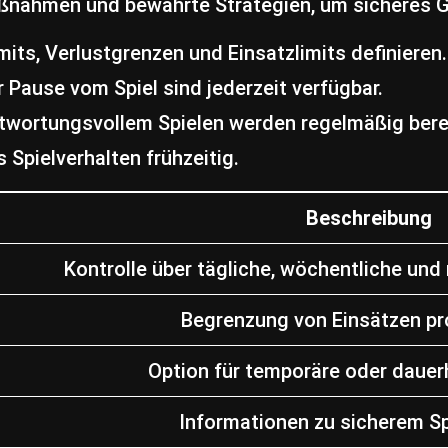
aßnahmen und bewährte Strategien, um sicheres G
mits, Verlustgrenzen und Einsatzlimits definieren.
r Pause vom Spiel sind jederzeit verfügbar.
ntwortungsvollem Spielen werden regelmäßig berei
Spielverhalten frühzeitig.
Beschreibung
Kontrolle über tägliche, wöchentliche un
Begrenzung von Einsätzen pr
Option für temporäre oder dauer
Informationen zu sicherem Sp