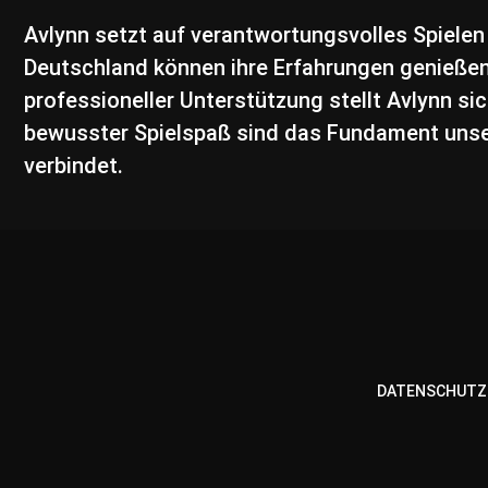
Avlynn setzt auf verantwortungsvolles Spielen 
Deutschland können ihre Erfahrungen genießen,
professioneller Unterstützung stellt Avlynn si
bewusster Spielspaß sind das Fundament unsere
verbindet.
DATENSCHUTZ