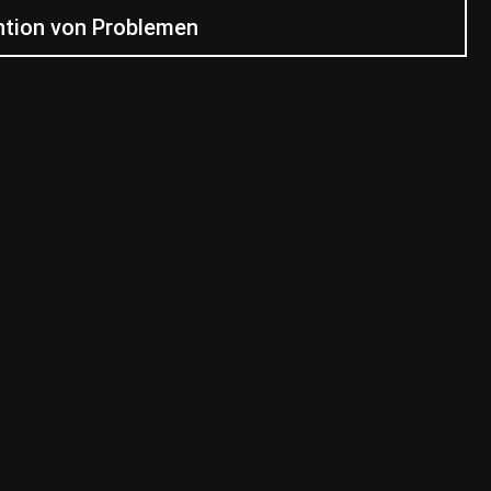
ention von Problemen